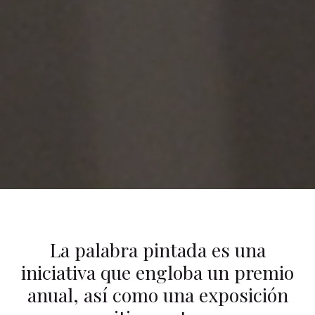
La palabra pintada es una
iniciativa que engloba un premio
anual, así como una exposición