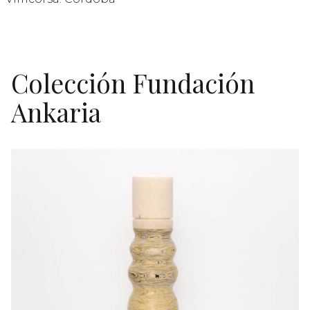
Colección Fundación
Ankaria