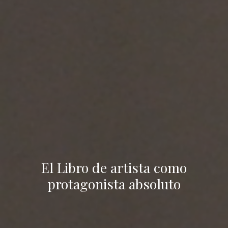
El Libro de artista como
protagonista absoluto