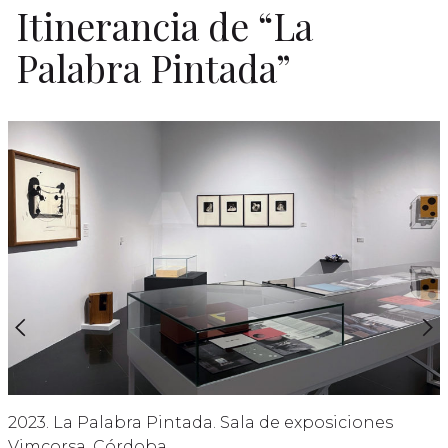
Itinerancia de “La
Palabra Pintada”
a
2023. La Palabra Pintada. Sala de exposiciones
Vimcorsa. Córdoba