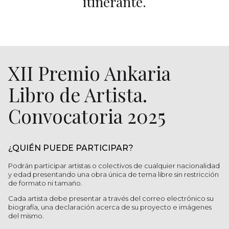
itinerante.
XII Premio Ankaria
Libro de Artista.
Convocatoria 2025
¿QUIÉN PUEDE PARTICIPAR?
Podrán participar artistas o colectivos de cualquier nacionalidad
y edad presentando una obra única de tema libre sin restricción
de formato ni tamaño.
Cada artista debe presentar a través del correo electrónico su
biografía, una declaración acerca de su proyecto e imágenes
del mismo.