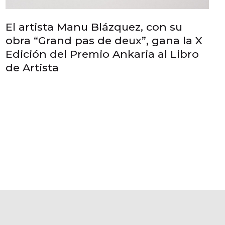
El artista Manu Blázquez, con su
obra “Grand pas de deux”, gana la X
Edición del Premio Ankaria al Libro
de Artista