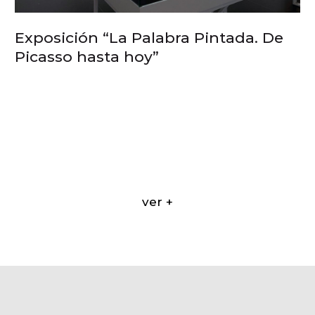
Exposición “La Palabra Pintada. De
Picasso hasta hoy”
ver +