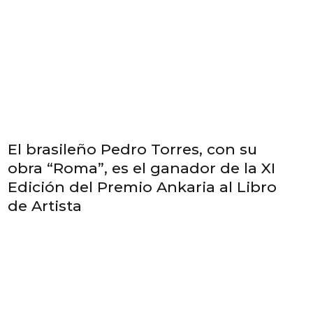
El brasileño Pedro Torres, con su
obra “Roma”, es el ganador de la XI
Edición del Premio Ankaria al Libro
de Artista