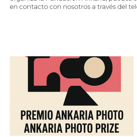
en contacto con nosotros a través del te