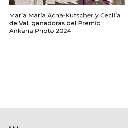
Maria Maria Acha-Kutscher y Cecilia
de Val, ganadoras del Premio
Ankaria Photo 2024