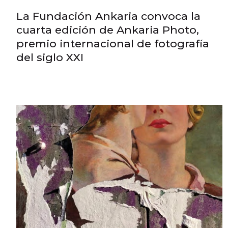
La Fundación Ankaria convoca la
cuarta edición de Ankaria Photo,
premio internacional de fotografía
del siglo XXI