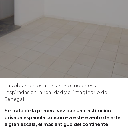
Las obras de los artistas españoles estan
inspiradas en la realidad y el imaginario de
Senegal.
Se trata de la primera vez que una institución
privada española concurre a este evento de arte
a gran escala, el más antiguo del continente