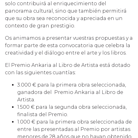
solo contribuirá al enriquecimiento del
panorama cultural, sino que también permitirá
que su obra sea reconocida y apreciada en un
contexto de gran prestigio.
Os animamos a presentar vuestras propuestas y a
formar parte de esta convocatoria que celebra la
creatividad y el diálogo entre el arte y los libros.
El Premio Ankaria al Libro de Artista está dotado
con las siguientes cuantías:
3.000 € para la primera obra seleccionada,
ganadora del Premio Ankaria al Libro de
Artista.
1.500 € para la segunda obra seleccionada,
finalista del Premio.
1.000 € para la primera obra seleccionada de
entre las presentadas al Premio por artistas
menores de 28 años que no hayan obtenido