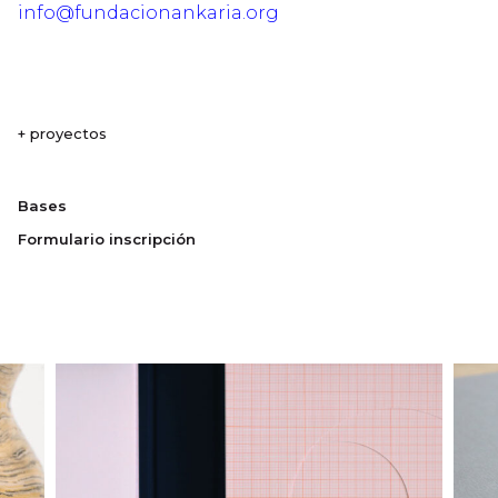
info@fundacionankaria.org
+ proyectos
Bases
Formulario inscripción