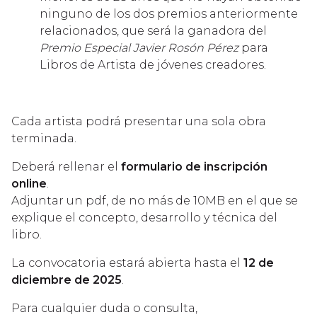
ninguno de los dos premios anteriormente
relacionados, que será la ganadora del
Premio Especial Javier Rosón Pérez
para
Libros de Artista de jóvenes creadores.
Cada artista podrá presentar una sola obra
terminada.
Deberá rellenar el
formulario de inscripción
online
.
Adjuntar un pdf, de no más de 10MB en el que se
explique el concepto, desarrollo y técnica del
libro.
La convocatoria estará abierta hasta el
12 de
diciembre de 2025
.
Para cualquier duda o consulta,