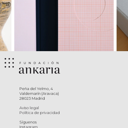
Peña del Yelmo, 4
Valdemarín (Aravaca)
28023 Madrid
Aviso legal
Política de privacidad
Síguenos
Instagram