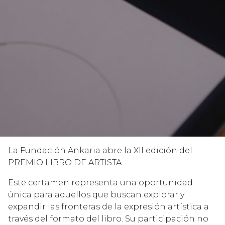
La Fundación Ankaria abre la XII edición del
PREMIO LIBRO DE ARTISTA.
Este certamen representa una oportunidad
única para aquellos que buscan explorar y
expandir las fronteras de la expresión artística a
través del formato del libro. Su participación no