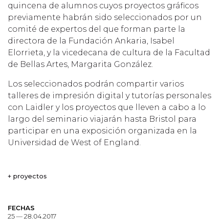
quincena de alumnos cuyos proyectos gráficos
previamente habrán sido seleccionados por un
comité de expertos del que forman parte la
directora de la Fundación Ankaria, Isabel
Elorrieta, y la vicedecana de cultura de la Facultad
de Bellas Artes, Margarita González.
Los seleccionados podrán compartir varios
talleres de impresión digital y tutorías personales
con Laidler y los proyectos que lleven a cabo a lo
largo del seminario viajarán hasta Bristol para
participar en una exposición organizada en la
Universidad de West of England.
+ proyectos
FECHAS
25 — 28.04.2017