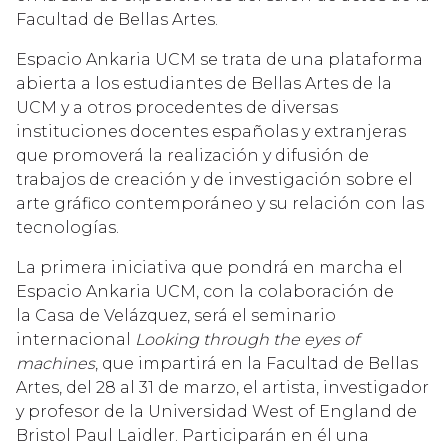
Facultad de Bellas Artes.
Espacio Ankaria UCM se trata de una plataforma
abierta a los estudiantes de Bellas Artes de la
UCM y a otros procedentes de diversas
instituciones docentes españolas y extranjeras
que promoverá la realización y difusión de
trabajos de creación y de investigación sobre el
arte gráfico contemporáneo y su relación con las
tecnologías.
La primera iniciativa que pondrá en marcha el
Espacio Ankaria UCM, con la colaboración de
la
Casa de Velázquez
, será el seminario
internacional
Looking through the eyes of
machines
, que impartirá en la Facultad de Bellas
Artes, del 28 al 31 de marzo, el artista, investigador
y profesor de la Universidad West of England de
Bristol Paul Laidler. Participarán en él una