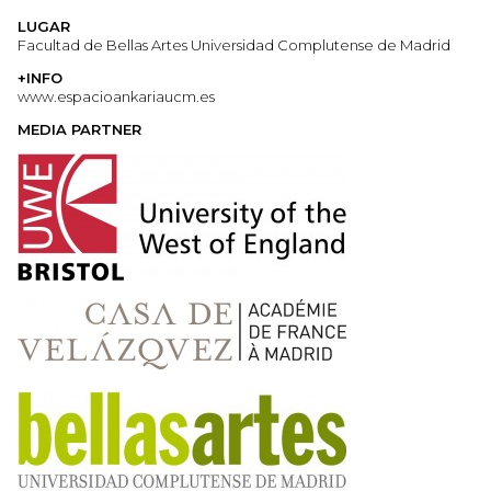
LUGAR
Facultad de Bellas Artes Universidad Complutense de Madrid
+INFO
www.espacioankariaucm.es
MEDIA PARTNER