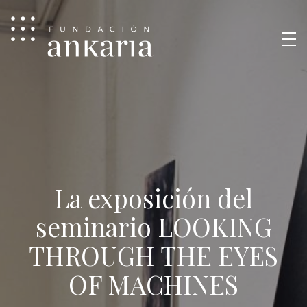
La exposición del
seminario LOOKING
THROUGH THE EYES
OF MACHINES