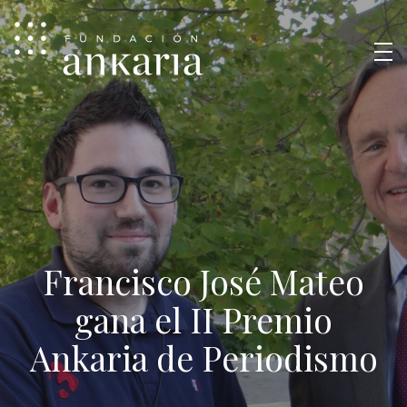
Francisco José Mateo
gana el II Premio
Ankaria de Periodismo