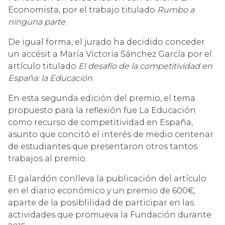
Economista, por el trabajo titulado
Rumbo a
ninguna parte
.
De igual forma, el jurado ha decidido conceder
un accésit a María Victoria Sánchez García por el
artículo titulado
El desafío de la competitividad en
España: la Educación
.
En esta segunda edición del premio, el tema
propuesto para la reflexión fue La Educación
como recurso de competitividad en España,
asunto que concitó el interés de medio centenar
de estudiantes que presentaron otros tantos
trabajos al premio.
El galardón conlleva la publicación del artículo
en el diario económico y un premio de 600€,
aparte de la posiblilidad de participar en las
actividades que promueva la Fundación durante