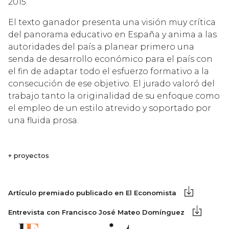
2015.
El texto ganador presenta una visión muy crítica
del panorama educativo en España y anima a las
autoridades del país a planear primero una
senda de desarrollo económico para el país con
el fin de adaptar todo el esfuerzo formativo a la
consecución de ese objetivo. El jurado valoró del
trabajo tanto la originalidad de su enfoque como
el empleo de un estilo atrevido y soportado por
una fluida prosa.
+ proyectos
Artículo premiado publicado en El Economista
Entrevista con Francisco José Mateo Domínguez