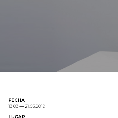
FECHA
13.03 — 21.03.2019
LUGAR