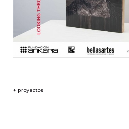
+ proyectos