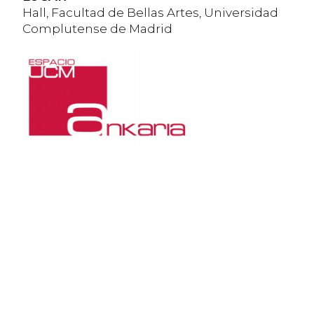
Hall, Facultad de Bellas Artes, Universidad
Complutense de Madrid