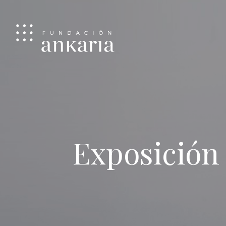
Exposición