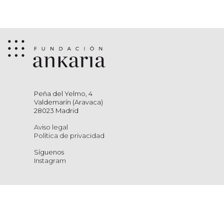
Peña del Yelmo, 4
Valdemarín (Aravaca)
28023 Madrid
Aviso legal
Política de privacidad
Síguenos
Instagram