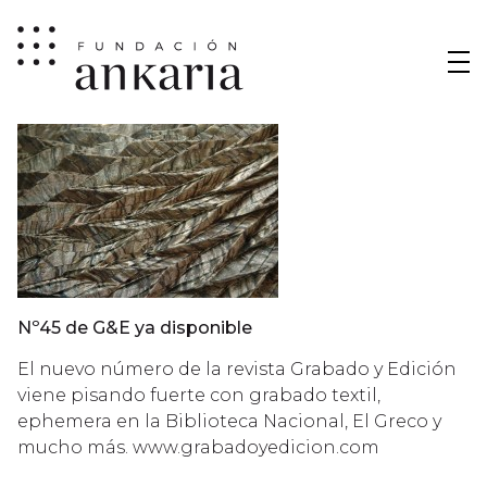
Nº45 de G&E ya disponible
El nuevo número de la revista Grabado y Edición
viene pisando fuerte con grabado textil,
ephemera en la Biblioteca Nacional, El Greco y
mucho más.
www.grabadoyedicion.com