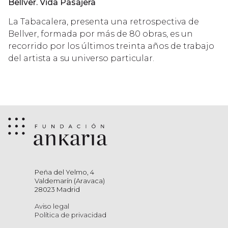
Bellver. Vida Pasajera
La Tabacalera, presenta una retrospectiva de
Bellver, formada por más de 80 obras, es un
recorrido por los últimos treinta años de trabajo
del artista a su universo particular.
Peña del Yelmo, 4
Valdemarín (Aravaca)
28023 Madrid
Aviso legal
Política de privacidad