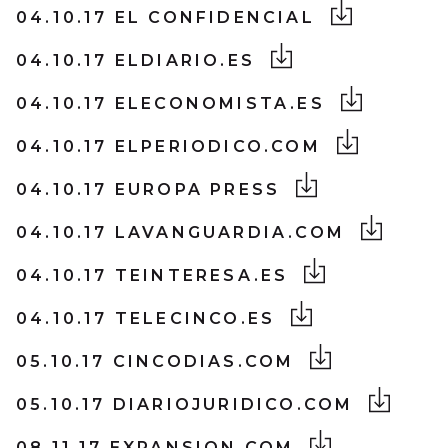
04.10.17 EL CONFIDENCIAL
04.10.17 ELDIARIO.ES
04.10.17 ELECONOMISTA.ES
04.10.17 ELPERIODICO.COM
04.10.17 EUROPA PRESS
04.10.17 LAVANGUARDIA.COM
04.10.17 TEINTERESA.ES
04.10.17 TELECINCO.ES
05.10.17 CINCODIAS.COM
05.10.17 DIARIOJURIDICO.COM
08.11.17 EXPANSION.COM