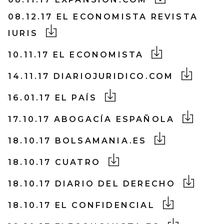
08.12.17 EL ECONOMISTA REVISTA
IURIS
10.11.17 EL ECONOMISTA
14.11.17 DIARIOJURIDICO.COM
16.01.17 EL PAÍS
17.10.17 ABOGACÍA ESPAÑOLA
18.10.17 BOLSAMANIA.ES
18.10.17 CUATRO
18.10.17 DIARIO DEL DERECHO
18.10.17 EL CONFIDENCIAL