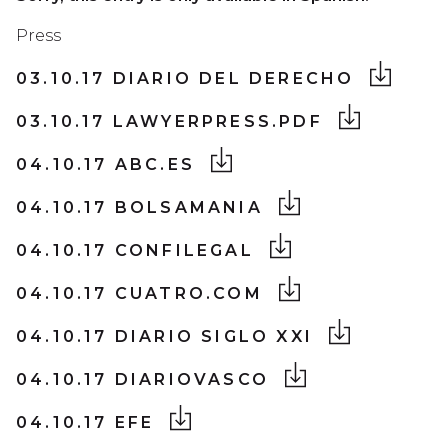
Press
03.10.17 DIARIO DEL DERECHO
03.10.17 LAWYERPRESS.PDF
04.10.17 ABC.ES
04.10.17 BOLSAMANIA
04.10.17 CONFILEGAL
04.10.17 CUATRO.COM
04.10.17 DIARIO SIGLO XXI
04.10.17 DIARIOVASCO
04.10.17 EFE