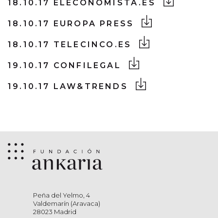
18.10.17 ELECONOMISTA.ES
18.10.17 EUROPA PRESS
18.10.17 TELECINCO.ES
19.10.17 CONFILEGAL
19.10.17 LAW&TRENDS
Peña del Yelmo, 4
Valdemarín (Aravaca)
28023 Madrid